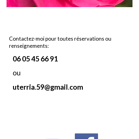
Contactez-moi
pour toutes réservations ou
renseignements:
06 05 45 66 91
ou
uterria.59@gmail.com