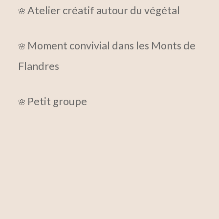
Atelier créatif autour du végétal
🌸
Moment convivial dans les Monts de
🌸
Flandres
Petit groupe
🌸