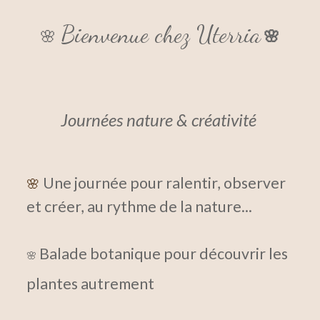
Bienvenue chez Uterria
🌸
🌸
Journées nature & créativité
Une journée pour ralentir, observer
🌸
et créer, au rythme de la nature...
Balade botanique pour découvrir les
🌸
plantes autrement