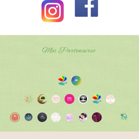
Mes Partenaires